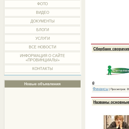
ФОТО
ВИДЕО
ДОКУМЕНТЫ
БЛОГИ
УСЛУГИ
ВСЕ НОВОСТИ
Сбербанк сворачив
ИНФОРМАЦИЯ О САЙТЕ
«ПРОВИНЦИАЛЫ»
КОНТАКТЫ
Новые объявления
Финансы
| Просмотров: 8
Названы основные