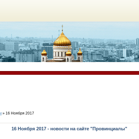
и
» 16 Ноября 2017
16 Ноября 2017 - новости на сайте "Провинциалы"