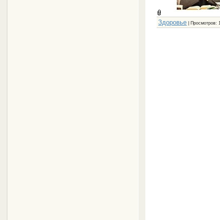
Здоровье
| Просмотров: 