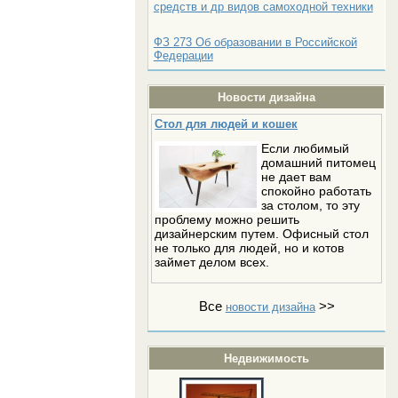
средств и др видов самоходной техники
ФЗ 273 Об образовании в Российской
Федерации
Новости дизайна
Стол для людей и кошек
Если любимый
домашний питомец
не дает вам
спокойно работать
за столом, то эту
проблему можно решить
дизайнерским путем. Офисный стол
не только для людей, но и котов
займет делом всех.
Все
>>
новости дизайна
Недвижимость