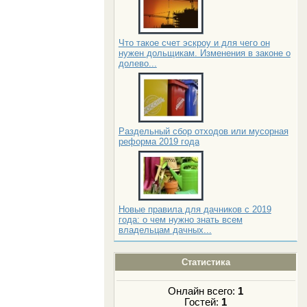
Что такое счет эскроу и для чего он
нужен дольщикам. Изменения в законе о
долево...
Раздельный сбор отходов или мусорная
реформа 2019 года
Новые правила для дачников с 2019
года: о чем нужно знать всем
владельцам дачных...
Статистика
Онлайн всего:
1
Гостей:
1