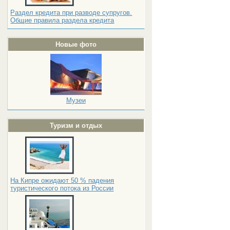
Раздел кредита при разводе супругов.
Общие правила раздела кредита
Новые фото
Музеи
Туризм и отдых
На Кипре ожидают 50 % падения
туристического потока из России