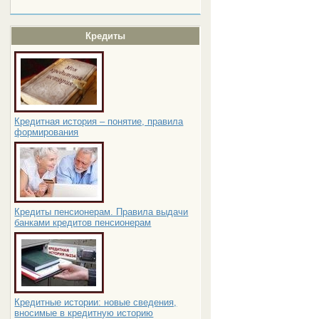
Кредиты
Кредитная история – понятие, правила
формирования
Кредиты пенсионерам. Правила выдачи
банками кредитов пенсионерам
Кредитные истории: новые сведения,
вносимые в кредитную историю