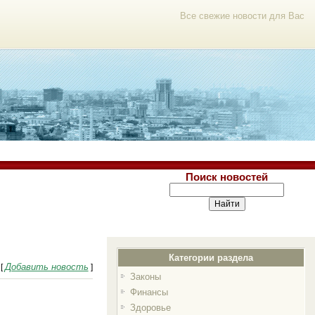
Все свежие новости для Вас
Поиск новостей
Категории раздела
Добавить новость
[
]
Законы
Финансы
Здоровье