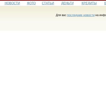
НОВОСТИ
ФОТО
СТАТЬИ
ДЕНЬГИ
КРЕДИТЫ
последние новости
Для вас
на инфо