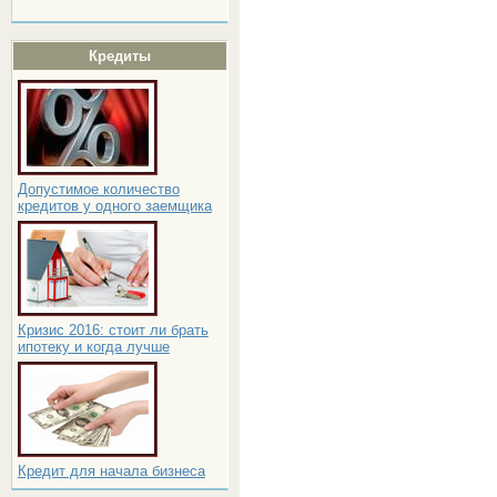
Кредиты
Допустимое количество
кредитов у одного заемщика
Кризис 2016: стоит ли брать
ипотеку и когда лучше
Кредит для начала бизнеса