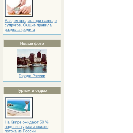
Раздел кредита при разводе
супругов. Общие правила
раздела кредита
Новые фото
Города России
Туризм и отдых
На Кипре ожидают 50 %
падения туристического
потока из России