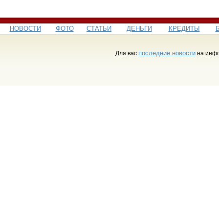
НОВОСТИ
ФОТО
СТАТЬИ
ДЕНЬГИ
КРЕДИТЫ
последние новости
Для вас
на инфо