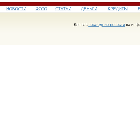
НОВОСТИ
ФОТО
СТАТЬИ
ДЕНЬГИ
КРЕДИТЫ
последние новости
Для вас
на инфо