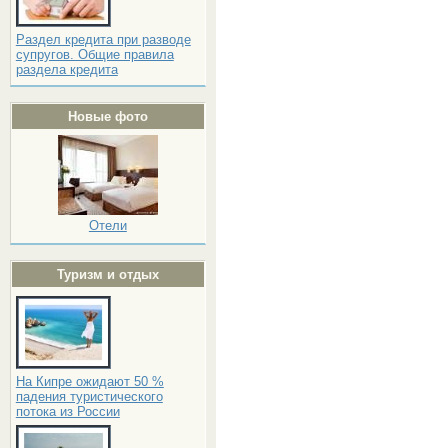
Раздел кредита при разводе
супругов. Общие правила
раздела кредита
Новые фото
Отели
Туризм и отдых
На Кипре ожидают 50 %
падения туристического
потока из России