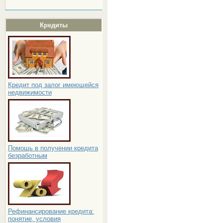
Кредиты
Кредит под залог имеющейся
недвижимости
Помощь в получении кредита
безработным
Рефинансирование кредита:
понятие, условия