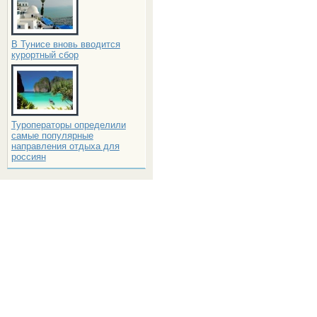
В Тунисе вновь вводится
курортный сбор
Туроператоры определили
самые популярные
направления отдыха для
россиян