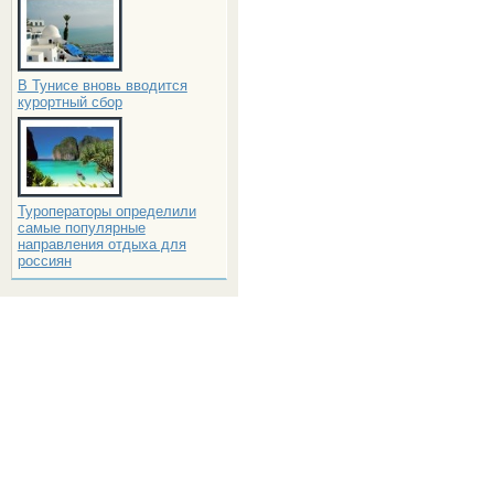
В Тунисе вновь вводится
курортный сбор
Туроператоры определили
самые популярные
направления отдыха для
россиян