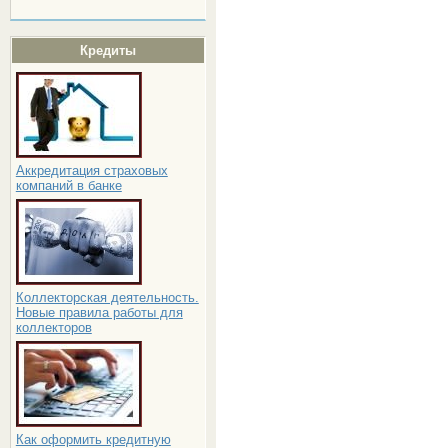
Кредиты
Аккредитация страховых
компаний в банке
Коллекторская деятельность.
Новые правила работы для
коллекторов
Как оформить кредитную