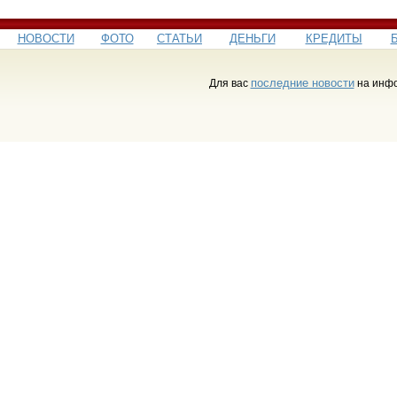
НОВОСТИ
ФОТО
СТАТЬИ
ДЕНЬГИ
КРЕДИТЫ
последние новости
Для вас
на инфо