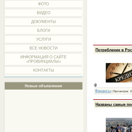
ФОТО
ВИДЕО
ДОКУМЕНТЫ
БЛОГИ
УСЛУГИ
ВСЕ НОВОСТИ
Потребление в Рос
ИНФОРМАЦИЯ О САЙТЕ
«ПРОВИНЦИАЛЫ»
КОНТАКТЫ
Новые объявления
Финансы
| Просмотров: 1
Названы самые по