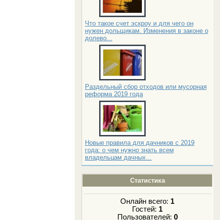
Что такое счет эскроу и для чего он
нужен дольщикам. Изменения в законе о
долево...
Раздельный сбор отходов или мусорная
реформа 2019 года
Новые правила для дачников с 2019
года: о чем нужно знать всем
владельцам дачных...
Статистика
Онлайн всего:
1
Гостей:
1
Пользователей:
0