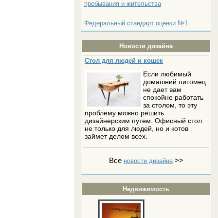
пребывания и жительства
Федеральный стандарт оценки №1
Новости дизайна
Стол для людей и кошек
Если любимый
домашний питомец
не дает вам
спокойно работать
за столом, то эту
проблему можно решить
дизайнерским путем. Офисный стол
не только для людей, но и котов
займет делом всех.
Все
>>
новости дизайна
Недвижимость