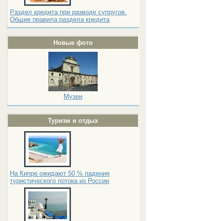
Раздел кредита при разводе супругов.
Общие правила раздела кредита
Новые фото
Музеи
Туризм и отдых
На Кипре ожидают 50 % падения
туристического потока из России