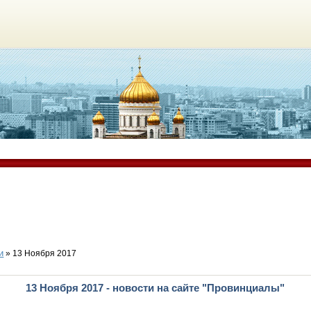
и
» 13 Ноября 2017
13 Ноября 2017 - новости на сайте "Провинциалы"