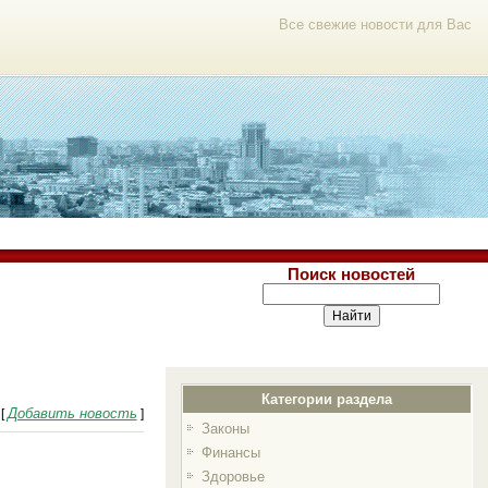
Все свежие новости для Вас
Поиск новостей
Категории раздела
Добавить новость
[
]
Законы
Финансы
Здоровье