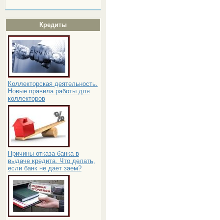
Кредиты
Коллекторская деятельность.
Новые правила работы для
коллекторов
Причины отказа банка в
выдаче кредита. Что делать,
если банк не дает заем?