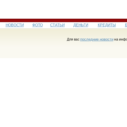
НОВОСТИ
ФОТО
СТАТЬИ
ДЕНЬГИ
КРЕДИТЫ
последние новости
Для вас
на инфо