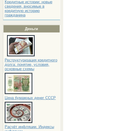
Кредитные истории: новые
сведения, вносимые в
кредитную историю
гражданина
Деньги
Реструктуризация кредитного
долга: понятие, условия,
основные схемы
Цена бумажных денег СССР
Расчёт инфляции. Индексы