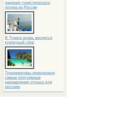
падения туристического
потока из России
В Тунисе вновь вводится
курортный сбор
Туроператоры определили
самые популярные
направления отдыха для
россиян