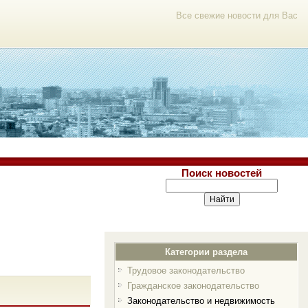
Все свежие новости для Вас
Поиск новостей
Категории раздела
Трудовое законодательство
Гражданское законодательство
Законодательство и недвижимость