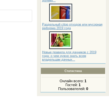
долево...
Раздельный сбор отходов или мусорная
реформа 2019 года
Новые правила для дачников с 2019
года: о чем нужно знать всем
владельцам дачных...
Статистика
Онлайн всего:
1
Гостей:
1
Пользователей:
0