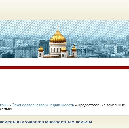
аконы
Законодательство и недвижимость
»
» Предоставление земельных
 семьям
 земельных участков многодетным семьям