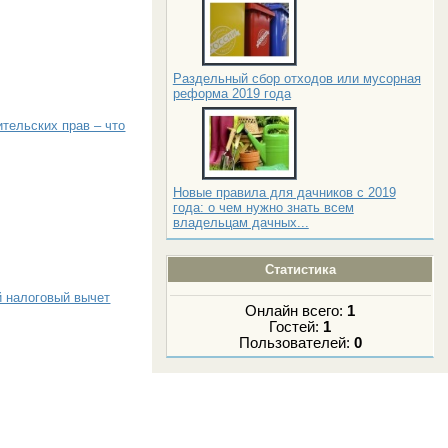
Раздельный сбор отходов или мусорная
реформа 2019 года
тельских прав – что
Новые правила для дачников с 2019
года: о чем нужно знать всем
владельцам дачных...
Статистика
 налоговый вычет
Онлайн всего:
1
Гостей:
1
Пользователей:
0