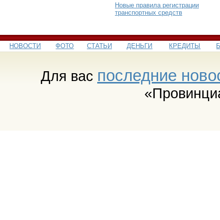
Новые правила регистрации
транспортных средств
НОВОСТИ
ФОТО
СТАТЬИ
ДЕНЬГИ
КРЕДИТЫ
последние ново
Для вас
«Провинци