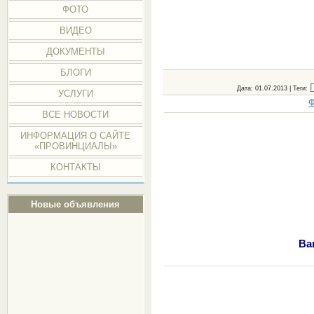
ФОТО
ВИДЕО
ДОКУМЕНТЫ
БЛОГИ
Дата
: 01.07.2013 |
Теги
:
УСЛУГИ
Ф
ВСЕ НОВОСТИ
ИНФОРМАЦИЯ О САЙТЕ
«ПРОВИНЦИАЛЫ»
КОНТАКТЫ
Новые объявления
Ва