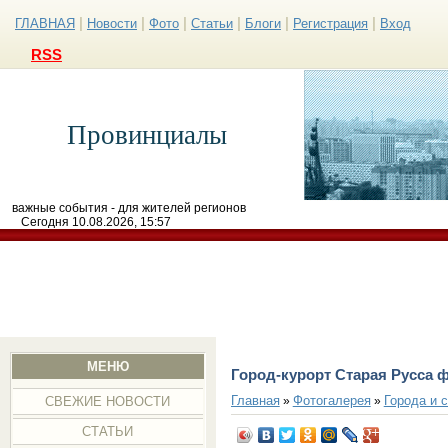
|
|
|
|
|
|
ГЛАВНАЯ
Новости
Фото
Статьи
Блоги
Регистрация
Вход
RSS
Провинциалы
важные события - для жителей регионов
Сегодня 10.08.2026, 15:57
МЕНЮ
Город-курорт Старая Русса 
Главная
Фотогалерея
Города и 
»
»
СВЕЖИЕ НОВОСТИ
СТАТЬИ