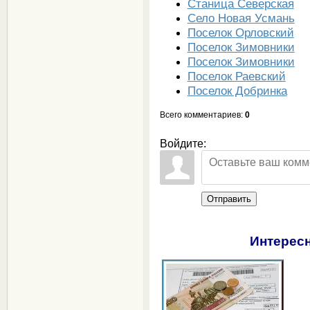
Станица Северская
Село Новая Усмань
Поселок Орловский
Поселок Зимовники
Поселок Зимовники
Поселок Раевский
Поселок Добринка
Всего комментариев
:
0
Войдите:
Отправить
Интересн