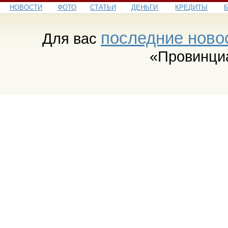
НОВОСТИ
ФОТО
СТАТЬИ
ДЕНЬГИ
КРЕДИТЫ
последние ново
Для вас
«Провинци