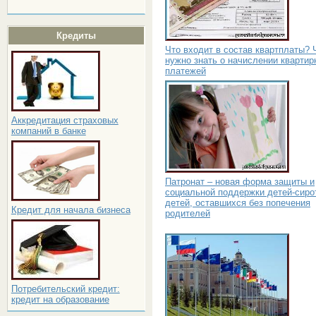
Кредиты
Что входит в состав квартплаты? 
нужно знать о начислении квартир
платежей
Аккредитация страховых
компаний в банке
Патронат – новая форма защиты и
социальной поддержки детей-сиро
детей, оставшихся без попечения
Кредит для начала бизнеса
родителей
Потребительский кредит:
кредит на образование