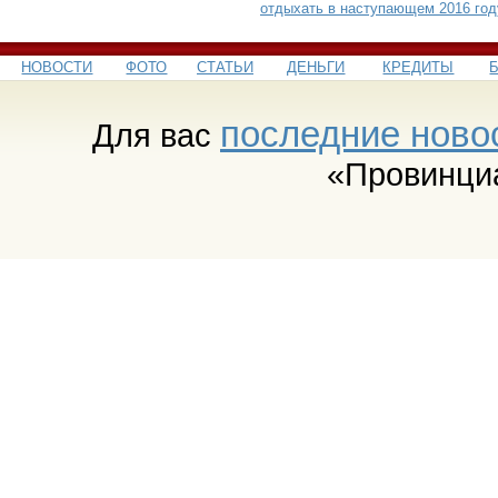
отдыхать в наступающем 2016 год
НОВОСТИ
ФОТО
СТАТЬИ
ДЕНЬГИ
КРЕДИТЫ
последние ново
Для вас
«Провинци