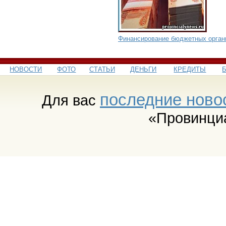
Финансирование бюджетных орган
НОВОСТИ
ФОТО
СТАТЬИ
ДЕНЬГИ
КРЕДИТЫ
последние ново
Для вас
«Провинци