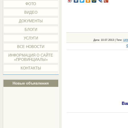
ФОТО
ВИДЕО
ДОКУМЕНТЫ
БЛОГИ
УСЛУГИ
це
Дата
: 10.07.2013 |
Теги
:
ВСЕ НОВОСТИ
ИНФОРМАЦИЯ О САЙТЕ
«ПРОВИНЦИАЛЫ»
КОНТАКТЫ
Новые объявления
Ва