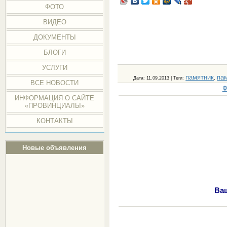
ФОТО
ВИДЕО
ДОКУМЕНТЫ
БЛОГИ
УСЛУГИ
памятник
па
Дата
: 11.09.2013 |
Теги
:
,
ВСЕ НОВОСТИ
Ф
ИНФОРМАЦИЯ О САЙТЕ
«ПРОВИНЦИАЛЫ»
КОНТАКТЫ
Новые объявления
Ва