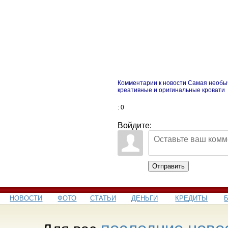
Комментарии к новости Самая необы
креативные и оригинальные кровати
: 0
Войдите:
Отправить
НОВОСТИ
ФОТО
СТАТЬИ
ДЕНЬГИ
КРЕДИТЫ