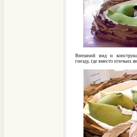
Внешний вид и конструкц
гнезду, где вместо птичьих 