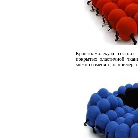
Кровать-молекула состои
покрытых эластичной ткан
можно изменять, например, 