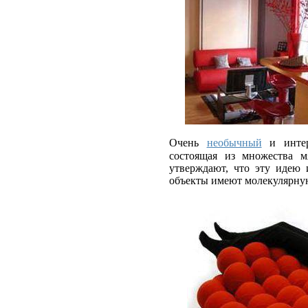
Очень
необычный
и инте
состоящая из множества м
утверждают, что эту идею 
объекты имеют молекулярну