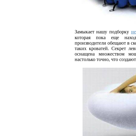
Замыкает нашу подборку
не
которая пока еще наход
производители обещают в ск
таких кроватей. Секрет лев
оснащена множеством мощ
настолько точно, что создаю