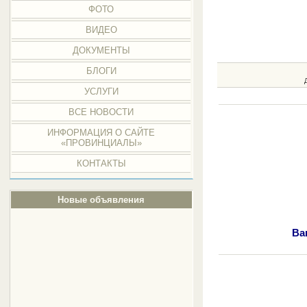
ФОТО
ВИДЕО
ДОКУМЕНТЫ
БЛОГИ
УСЛУГИ
ВСЕ НОВОСТИ
ИНФОРМАЦИЯ О САЙТЕ
«ПРОВИНЦИАЛЫ»
КОНТАКТЫ
Новые объявления
Ва