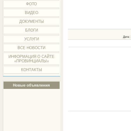
ФОТО
ВИДЕО
ДОКУМЕНТЫ
БЛОГИ
Дата
:
УСЛУГИ
ВСЕ НОВОСТИ
ИНФОРМАЦИЯ О САЙТЕ
«ПРОВИНЦИАЛЫ»
КОНТАКТЫ
Новые объявления