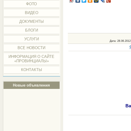
ФОТО
ВИДЕО
ДОКУМЕНТЫ
БЛОГИ
УСЛУГИ
Дата
: 28.06.2012
ВСЕ НОВОСТИ
ИНФОРМАЦИЯ О САЙТЕ
«ПРОВИНЦИАЛЫ»
КОНТАКТЫ
Новые объявления
Ва