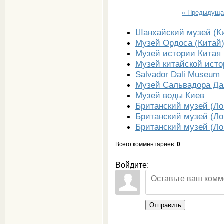
« Предыдуща
Шанхайский музей (К
Музей Ордоса (Китай
Музей истории Китая
Музей китайской ист
Salvador Dali Museum
Музей Сальвадора Да
Музей воды Киев
Британский музей (Ло
Британский музей (Ло
Британский музей (Ло
Всего комментариев
:
0
Войдите:
Отправить