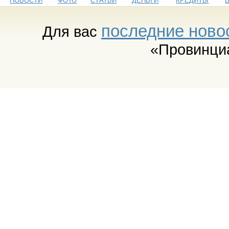
НОВОСТИ
ФОТО
СТАТЬИ
ДЕНЬГИ
КРЕДИТЫ
последние ново
Для вас
«Провинци