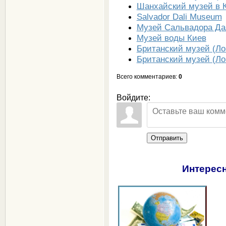
Шанхайский музей в 
Salvador Dali Museum
Музей Сальвадора Да
Музей воды Киев
Британский музей (Ло
Британский музей (Ло
Всего комментариев
:
0
Войдите:
Отправить
Интересн