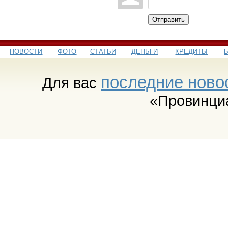
Отправить
НОВОСТИ
ФОТО
СТАТЬИ
ДЕНЬГИ
КРЕДИТЫ
последние ново
Для вас
«Провинци