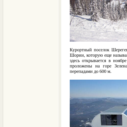
Курортный поселок Шерег
Шории, которую еще называ
здесь открывается в ноябр
проложены на горе Зелена
перепадами до 600 м.